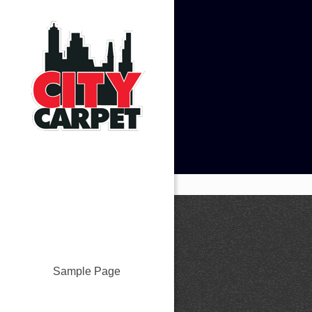
Sample Page